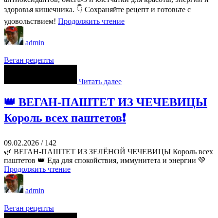
здоровья кишечника. 👇 Сохраняйте рецепт и готовьте с
удовольствием!
Продолжить чтение
admin
Веган рецепты
Читать далее
👑 ВЕГАН-ПАШТЕТ ИЗ ЧЕЧЕВИЦЫ
Король всех паштетов❗
09.02.2026
/
142
🌿 ВЕГАН-ПАШТЕТ ИЗ ЗЕЛЁНОЙ ЧЕЧЕВИЦЫ Король всех
паштетов 👑 Еда для спокойствия, иммунитета и энергии 💚
Продолжить чтение
admin
Веган рецепты