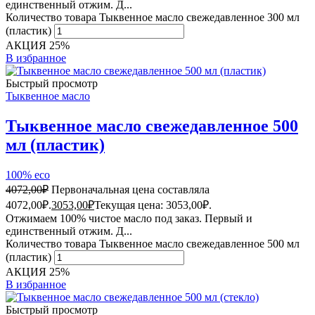
единственный отжим. Д...
Количество товара Тыквенное масло свежедавленное 300 мл
(пластик)
АКЦИЯ 25%
В избранное
Быстрый просмотр
Тыквенное масло
Тыквенное масло свежедавленное 500
мл (пластик)
100% eco
4072,00
₽
Первоначальная цена составляла
4072,00₽.
3053,00
₽
Текущая цена: 3053,00₽.
Отжимаем 100% чистое масло под заказ. Первый и
единственный отжим. Д...
Количество товара Тыквенное масло свежедавленное 500 мл
(пластик)
АКЦИЯ 25%
В избранное
Быстрый просмотр