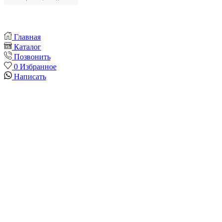
Главная
Каталог
Позвонить
0
Избранное
Написать