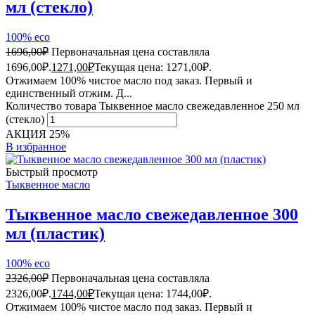
мл (стекло)
100% eco
1696,00
₽
Первоначальная цена составляла
1696,00₽.
1271,00
₽
Текущая цена: 1271,00₽.
Отжимаем 100% чистое масло под заказ. Первый и
единственный отжим. Д...
Количество товара Тыквенное масло свежедавленное 250 мл
(стекло)
АКЦИЯ 25%
В избранное
Быстрый просмотр
Тыквенное масло
Тыквенное масло свежедавленное 300
мл (пластик)
100% eco
2326,00
₽
Первоначальная цена составляла
2326,00₽.
1744,00
₽
Текущая цена: 1744,00₽.
Отжимаем 100% чистое масло под заказ. Первый и