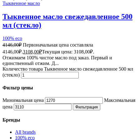
Тыквенное масло
Тыквенное масло свежедавленное 500
мл (стекло)
100% eco
4146,00
₽
Первоначальная цена составляла
4146,00₽.
3108,00
₽
Текущая цена: 3108,00₽.
Отжимаем 100% чистое масло под заказ. Первый и
единственный отжим. Д...
Количество товара Тыквенное масло свежедавленное 500 мл
(стекло)
Фильтр цены
Минимальная цена
Максимальная
цена
Фильтрация
Бренды
All brands
100% eco