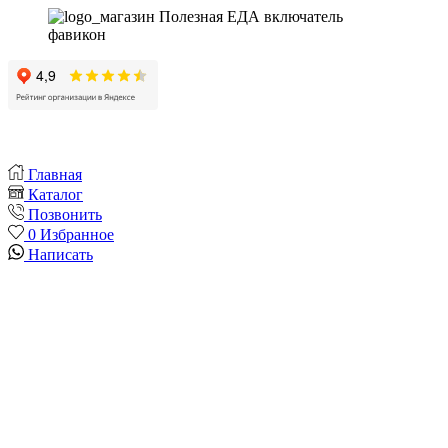
Главная
Каталог
Позвонить
0
Избранное
Написать