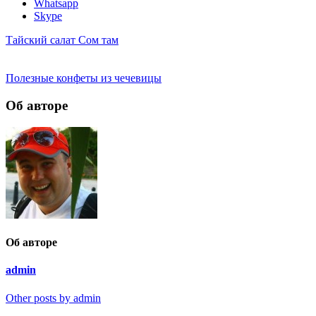
Whatsapp
Skype
Тайский салат Сом там
Полезные конфеты из чечевицы
Об авторе
Об авторе
admin
Other posts by admin