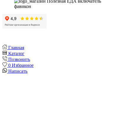
Главная
Каталог
Позвонить
0
Избранное
Написать