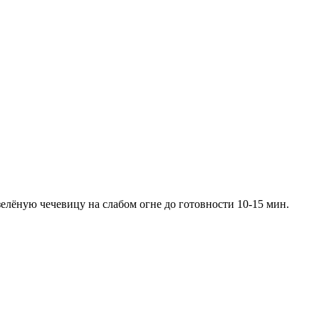
елёную чечевицу на слабом огне до готовности 10-15 мин.