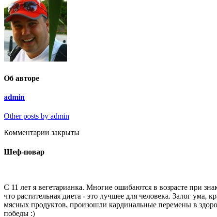
Об авторе
admin
Other posts by admin
Комментарии закрыты
Шеф-повар
С 11 лет я вегетарианка. Многие ошибаются в возрасте при знак
что растительная диета - это лучшее для человека. Залог ума, 
мясных продуктов, произошли кардинальные перемены в здоров
победы :)