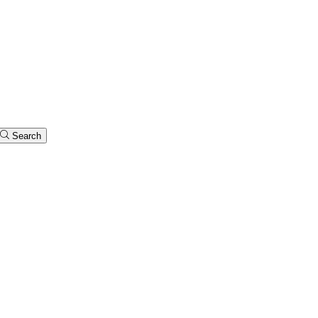
Search