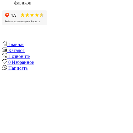
Главная
Каталог
Позвонить
0
Избранное
Написать