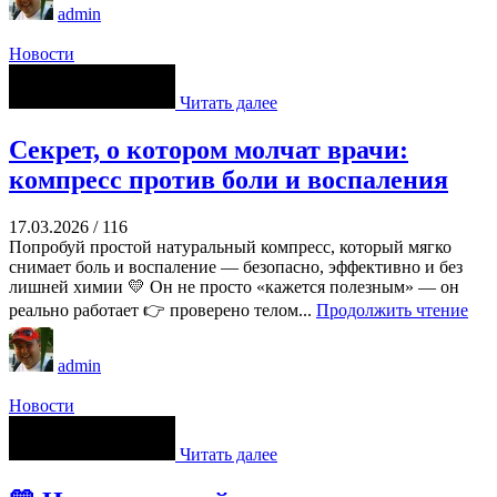
admin
Новости
Читать далее
Секрет, о котором молчат врачи:
компресс против боли и воспаления
17.03.2026
/
116
Попробуй простой натуральный компресс, который мягко
снимает боль и воспаление — безопасно, эффективно и без
лишней химии 💛 Он не просто «кажется полезным» — он
реально работает 👉 проверено телом...
Продолжить чтение
admin
Новости
Читать далее