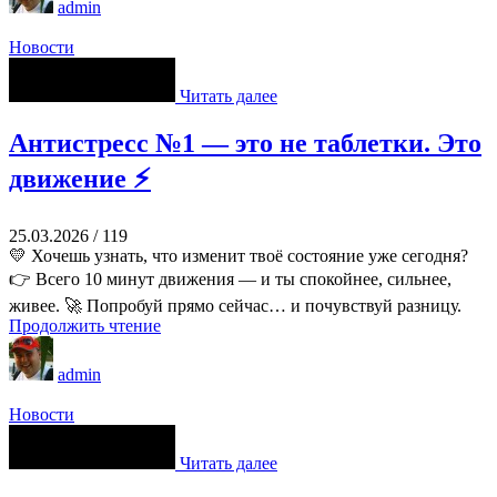
admin
Новости
Читать далее
Антистресс №1 — это не таблетки. Это
движение ⚡
25.03.2026
/
119
💛 Хочешь узнать, что изменит твоё состояние уже сегодня?
👉 Всего 10 минут движения — и ты спокойнее, сильнее,
живее. 🚀 Попробуй прямо сейчас… и почувствуй разницу.
Продолжить чтение
admin
Новости
Читать далее