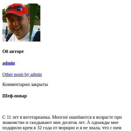
Об авторе
admin
Other posts by admin
Комментарии закрыты
Шеф-повар
С 11 лет я вегетарианка. Многие ошибаются в возрасте при
знакомстве и скидывают мне десяток лет. А однажды мне
подарили крем в 32 года от морщин и я не знала, что с ним