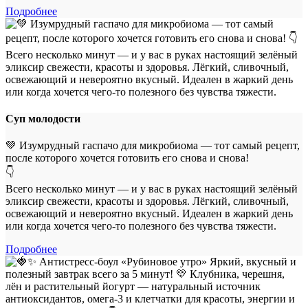
Подробнее
Суп молодости
💚 Изумрудный гаспачо для микробиома — тот самый рецепт,
после которого хочется готовить его снова и снова!
👇
Всего несколько минут — и у вас в руках настоящий зелёный
эликсир свежести, красоты и здоровья. Лёгкий, сливочный,
освежающий и невероятно вкусный. Идеален в жаркий день
или когда хочется чего-то полезного без чувства тяжести.
Подробнее