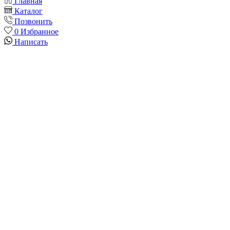
Главная
Каталог
Позвонить
0
Избранное
Написать