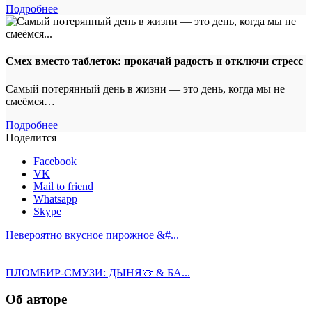
Подробнее
Смех вместо таблеток: прокачай радость и отключи стресс
Самый потерянный день в жизни — это день, когда мы не
смеёмся…
Подробнее
Поделится
Facebook
VK
Mail to friend
Whatsapp
Skype
Невероятно вкусное пирожное &#...
ПЛОМБИР-СМУЗИ: ДЫНЯ🍈 & БА...
Об авторе