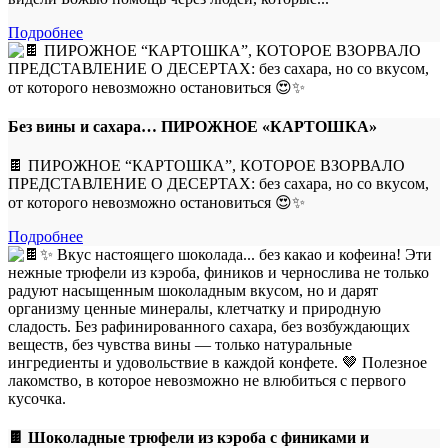
Подробнее
Без вины и сахара… ПИРОЖНОЕ «КАРТОШКА»
🍫 ПИРОЖНОЕ “КАРТОШКА”, КОТОРОЕ ВЗОРВАЛО
ПРЕДСТАВЛЕНИЕ О ДЕСЕРТАХ: без сахара, но со вкусом,
от которого невозможно остановиться 😍✨
Подробнее
🍫 Шоколадные трюфели из кэроба с финиками и