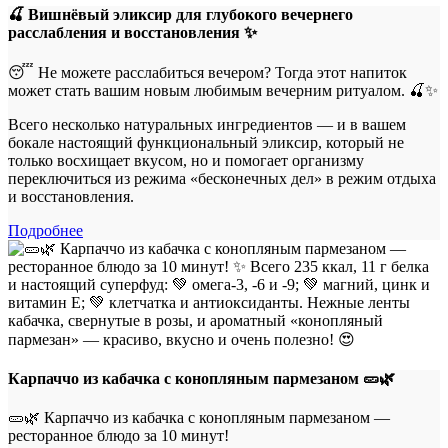
🍒 Вишнёвый эликсир для глубокого вечернего
расслабления и восстановления ✨
😴 Не можете расслабиться вечером? Тогда этот напиток
может стать вашим новым любимым вечерним ритуалом. 🍒✨
Всего несколько натуральных ингредиентов — и в вашем
бокале настоящий функциональный эликсир, который не
только восхищает вкусом, но и помогает организму
переключиться из режима «бесконечных дел» в режим отдыха
и восстановления.
Подробнее
Карпаччо из кабачка с конопляным пармезаном 🥒🌿
🥒🌿 Карпаччо из кабачка с конопляным пармезаном —
ресторанное блюдо за 10 минут!