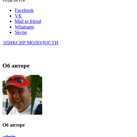
Facebook
VK
Mail to friend
Whatsapp
Skype
ЭЛИКСИР МОЛОДОСТИ
Об авторе
Об авторе
admin