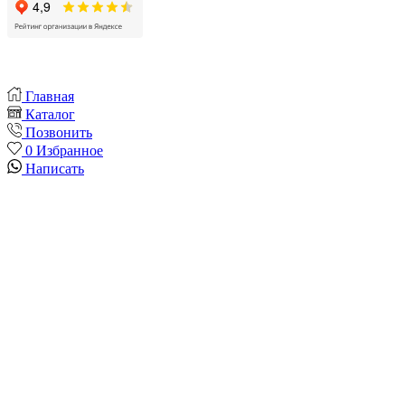
Главная
Каталог
Позвонить
0
Избранное
Написать