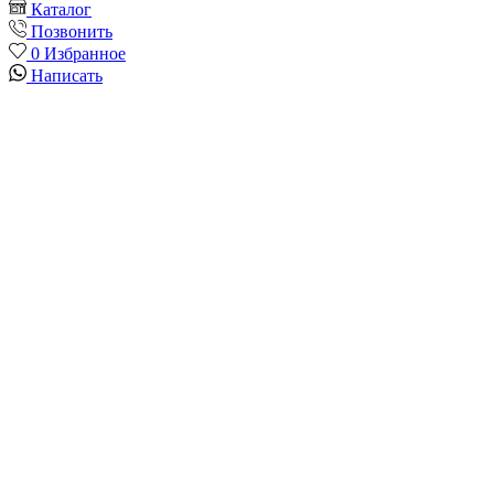
Каталог
Позвонить
0
Избранное
Написать