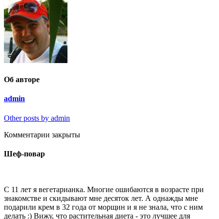
Об авторе
admin
Other posts by admin
Комментарии закрыты
Шеф-повар
С 11 лет я вегетарианка. Многие ошибаются в возрасте при
знакомстве и скидывают мне десяток лет. А однажды мне
подарили крем в 32 года от морщин и я не знала, что с ним
делать :) Вижу, что растительная диета - это лучшее для