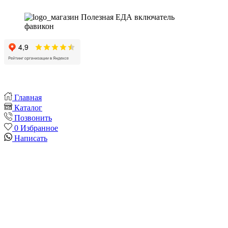
Главная
Каталог
Позвонить
0
Избранное
Написать