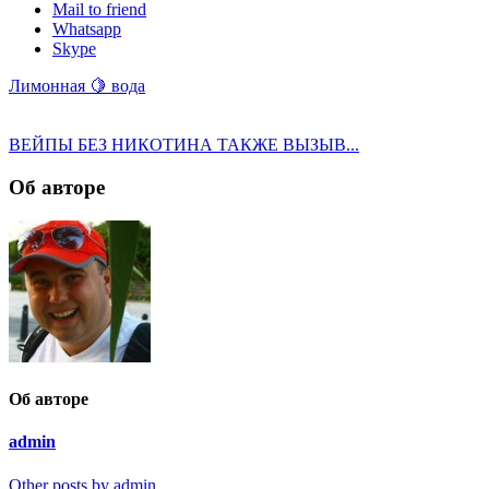
Mail to friend
Whatsapp
Skype
Лимонная 🍋 вода
ВЕЙПЫ БЕЗ НИКОТИНА ТАКЖЕ ВЫЗЫВ...
Об авторе
Об авторе
admin
Other posts by admin