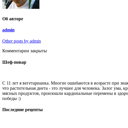
Об авторе
admin
Other posts by admin
Комментарии закрыты
Шеф-повар
С 11 лет я вегетарианка. Многие ошибаются в возрасте при знак
что растительная диета - это лучшее для человека. Залог ума, 
мясных продуктов, произошли кардинальные перемены в здоров
победы :)
Последние рецепты