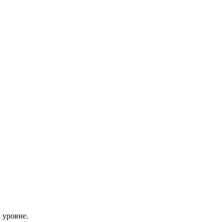
 уровне.