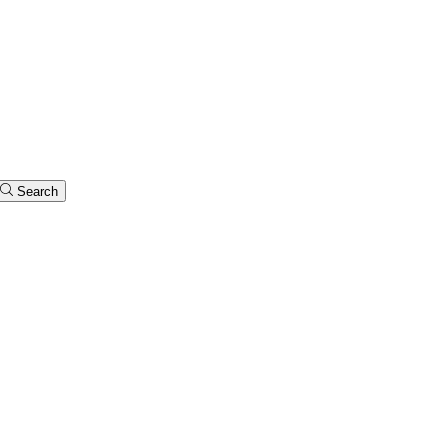
Search