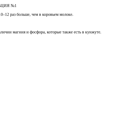
ЬЦИЯ №1
0–12 раз больше, чем в коровьем молоке.
личии магния и фосфора, которые также есть в кунжуте.