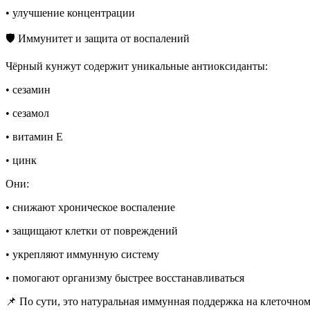
• улучшение концентрации
🛡️ Иммунитет и защита от воспалений
Чёрный кунжут содержит уникальные антиоксиданты:
• сезамин
• сезамол
• витамин Е
• цинк
Они:
• снижают хроническое воспаление
• защищают клетки от повреждений
• укрепляют иммунную систему
• помогают организму быстрее восстанавливаться
📌 По сути, это натуральная иммунная поддержка на клеточном