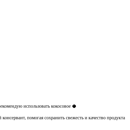
рекомендую использовать кокосовое 🥥
 консервант, помогая сохранить свежесть и качество продукта