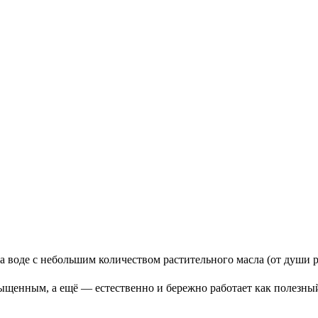
 на воде с небольшим количеством растительного масла (от души 
сыщенным, а ещё — естественно и бережно работает как полезный