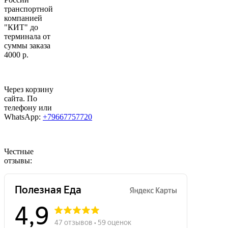
транспортной
компанией
"КИТ" до
терминала от
суммы заказа
4000 р.
Через корзину
сайта. По
телефону или
WhatsApp:
+79667757720
Честные
отзывы: