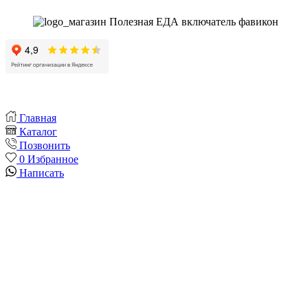
Главная
Каталог
Позвонить
0
Избранное
Написать