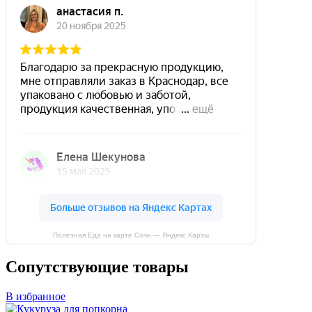
Полезная Еда на карте Сочи — Яндекс Карты
Сопутствующие товары
В избранное