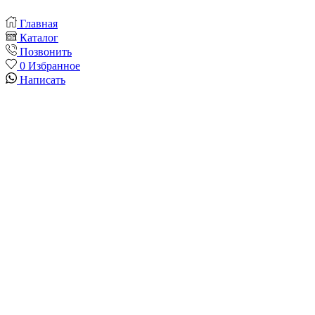
Главная
Каталог
Позвонить
0
Избранное
Написать