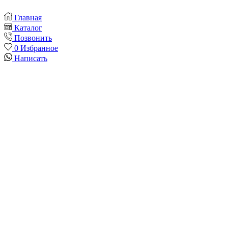
Главная
Каталог
Позвонить
0
Избранное
Написать