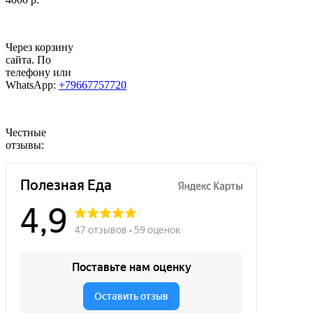
Через корзину
сайта. По
телефону или
WhatsApp:
+79667757720
Честные
отзывы: