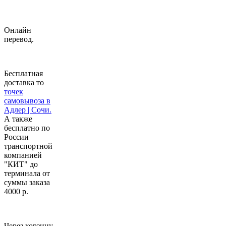
Онлайн
перевод.
Бесплатная
доставка то
точек
самовывоза в
Адлер | Сочи.
А также
бесплатно по
России
транспортной
компанией
"КИТ" до
терминала от
суммы заказа
4000 р.
Через корзину