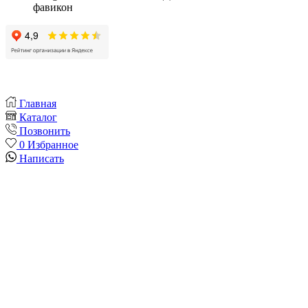
Главная
Каталог
Позвонить
0
Избранное
Написать