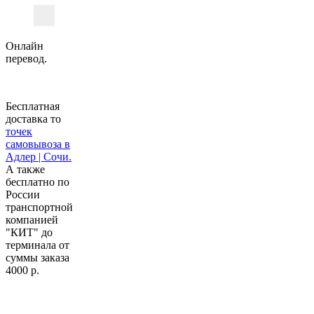
Онлайн
перевод.
Бесплатная
доставка то
точек
самовывоза в
Адлер | Сочи.
А также
бесплатно по
России
транспортной
компанией
"КИТ" до
терминала от
суммы заказа
4000 р.