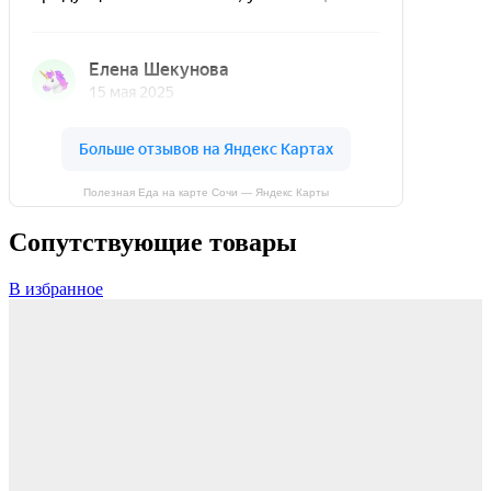
Полезная Еда на карте Сочи — Яндекс Карты
Сопутствующие товары
В избранное