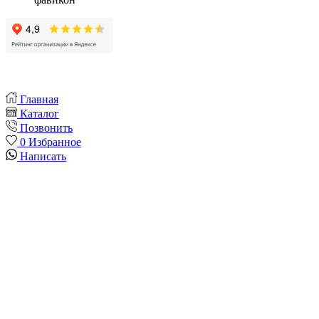
Главная
Каталог
Позвонить
0
Избранное
Написать