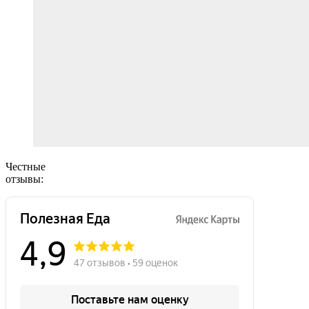
Честные
отзывы: