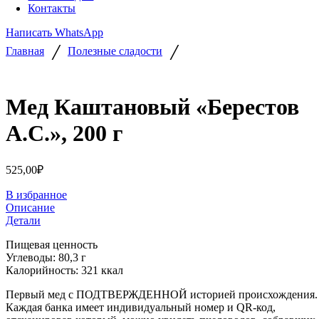
Контакты
Написать WhatsApp
/
/
Главная
Полезные сладости
Мед Каштановый «Берестов
А.С.», 200 г
525,00
₽
В избранное
Описание
Детали
Пищевая ценность
Углеводы: 80,3 г
Калорийность: 321 ккал
Первый мед с ПОДТВЕРЖДЕННОЙ историей происхождения.
Каждая банка имеет индивидуальный номер и QR-код,