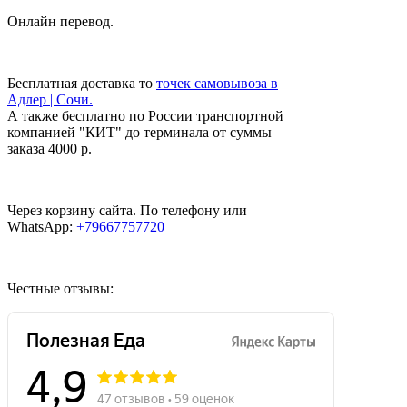
Онлайн перевод.
Бесплатная доставка то
точек самовывоза в
Адлер | Сочи.
А также бесплатно по России транспортной
компанией "КИТ" до терминала от суммы
заказа 4000 р.
Через корзину сайта. По телефону или
WhatsApp:
+79667757720
Честные отзывы: