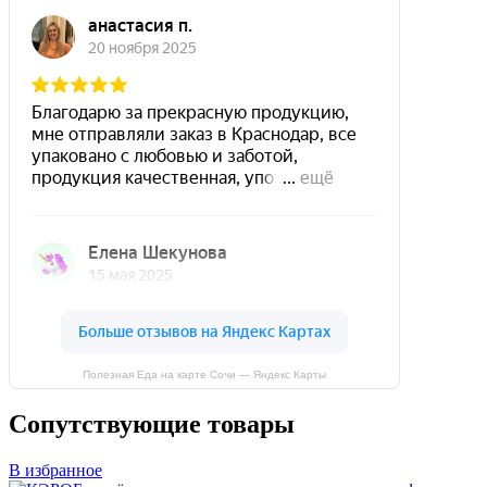
Полезная Еда на карте Сочи — Яндекс Карты
Сопутствующие товары
В избранное