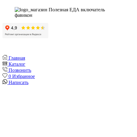
Главная
Каталог
Позвонить
0
Избранное
Написать