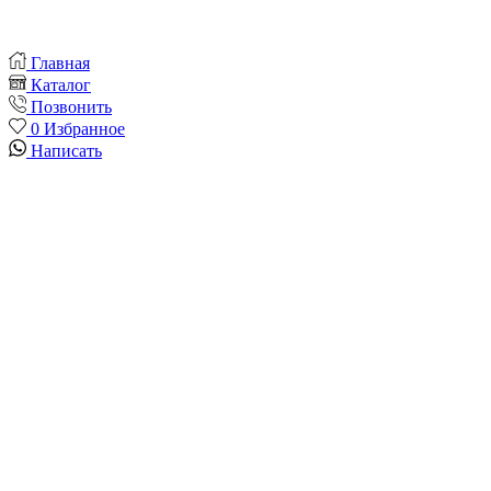
Главная
Каталог
Позвонить
0
Избранное
Написать