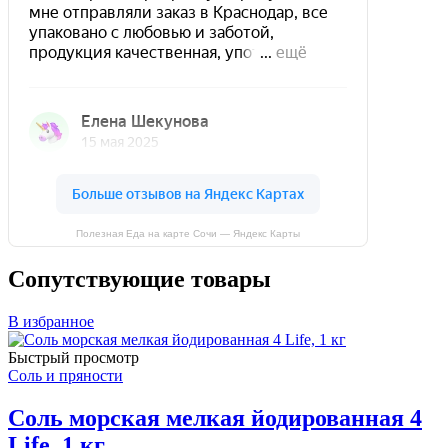
Полезная Еда на карте Сочи — Яндекс Карты
Сопутствующие товары
В избранное
Быстрый просмотр
Соль и пряности
Соль морская мелкая йодированная 4
Life, 1 кг