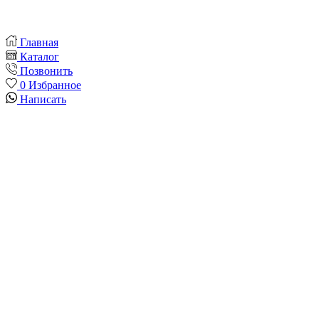
Главная
Каталог
Позвонить
0
Избранное
Написать