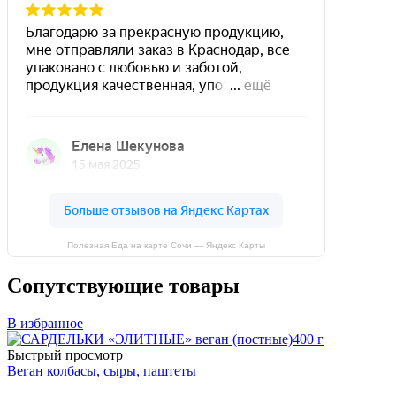
Полезная Еда на карте Сочи — Яндекс Карты
Сопутствующие товары
В избранное
Быстрый просмотр
Веган колбасы, сыры, паштеты