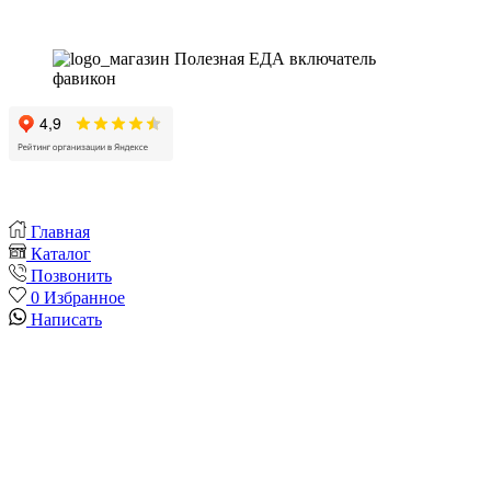
Главная
Каталог
Позвонить
0
Избранное
Написать