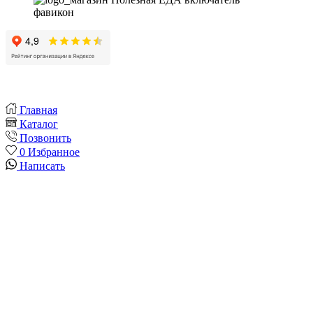
Главная
Каталог
Позвонить
0
Избранное
Написать