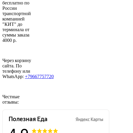
бесплатно по
России
транспортной
компанией
"КИТ" до
терминала от
суммы заказа
4000 р.
Через корзину
сайта. По
телефону или
WhatsApp:
+79667757720
Честные
отзывы: