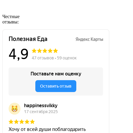
Честные
отзывы: