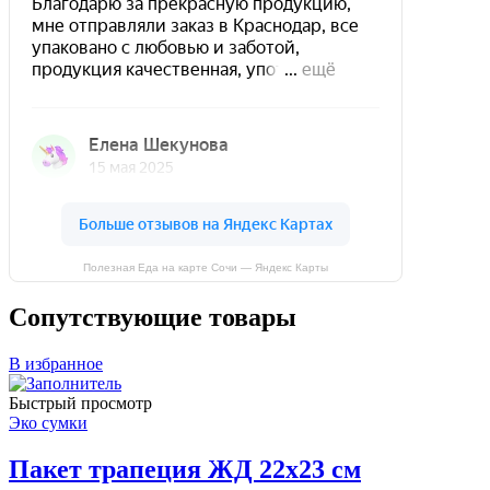
Полезная Еда на карте Сочи — Яндекс Карты
Сопутствующие товары
В избранное
Быстрый просмотр
Эко сумки
Пакет трапеция ЖД 22х23 см