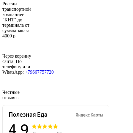
России
транспортной
компанией
"КИТ" до
терминала от
суммы заказа
4000 р.
Через корзину
сайта. По
телефону или
WhatsApp:
+79667757720
Честные
отзывы: