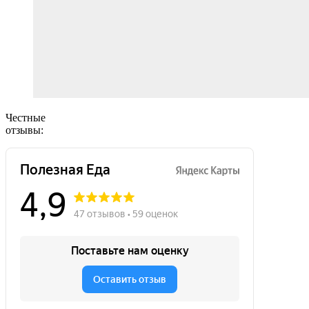
Честные
отзывы: