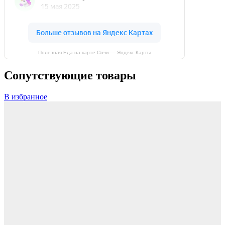
Полезная Еда на карте Сочи — Яндекс Карты
Сопутствующие товары
В избранное