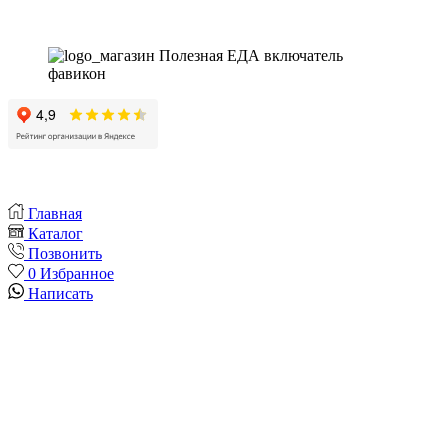
Главная
Каталог
Позвонить
0
Избранное
Написать