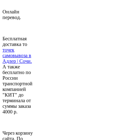
Онлайн
перевод.
Бесплатная
доставка то
точек
самовывоза в
Адлер | Сочи.
А также
бесплатно по
России
транспортной
компанией
"КИТ" до
терминала от
суммы заказа
4000 р.
Через корзину
сайта. По