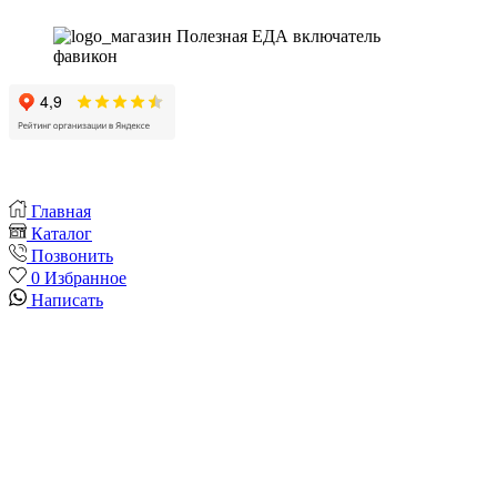
Главная
Каталог
Позвонить
0
Избранное
Написать