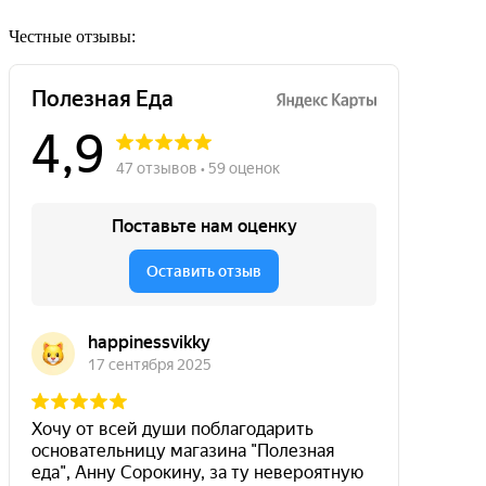
Честные отзывы: