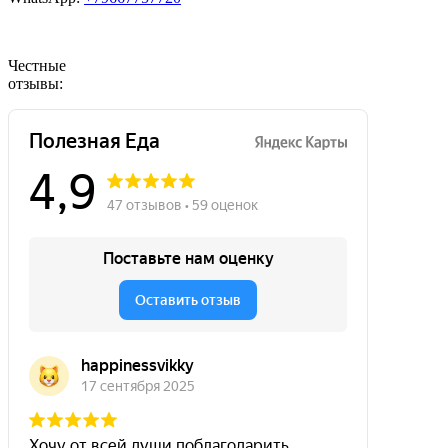
Честные
отзывы: