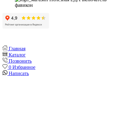
Главная
Каталог
Позвонить
0
Избранное
Написать