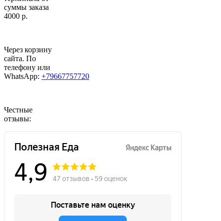
суммы заказа
4000 р.
Через корзину
сайта. По
телефону или
WhatsApp:
+79667757720
Честные
отзывы: