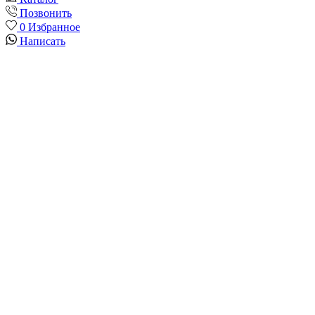
Позвонить
0
Избранное
Написать