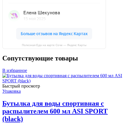
Полезная Еда на карте Сочи — Яндекс Карты
Сопутствующие товары
В избранное
Быстрый просмотр
Упаковка
Бутылка для воды спортивная с
распылителем 600 мл ASI SPORT
(black)