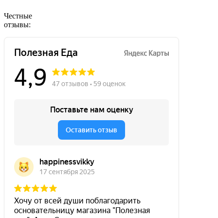
Честные
отзывы: