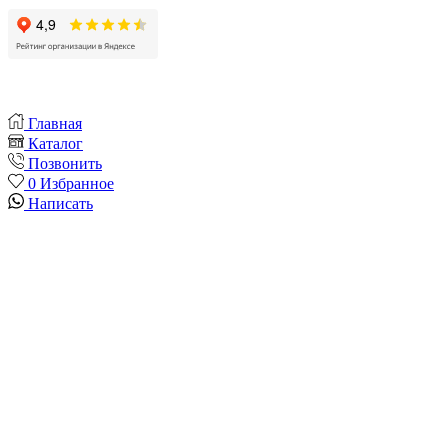
Главная
Каталог
Позвонить
0
Избранное
Написать