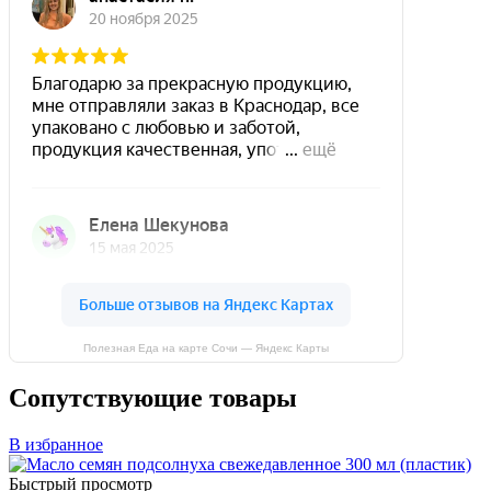
Полезная Еда на карте Сочи — Яндекс Карты
Сопутствующие товары
В избранное
Быстрый просмотр