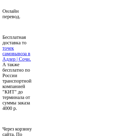
Онлайн
перевод.
Бесплатная
доставка то
точек
самовывоза в
Адлер | Сочи.
А также
бесплатно по
России
транспортной
компанией
"КИТ" до
терминала от
суммы заказа
4000 р.
Через корзину
сайта. По