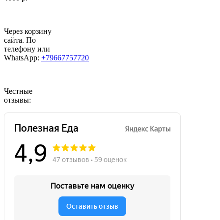
Через корзину
сайта. По
телефону или
WhatsApp:
+79667757720
Честные
отзывы: