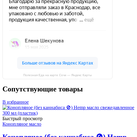
Полезная Еда на карте Сочи — Яндекс Карты
Сопутствующие товары
В избранное
Быстрый просмотр
Конопляное масло