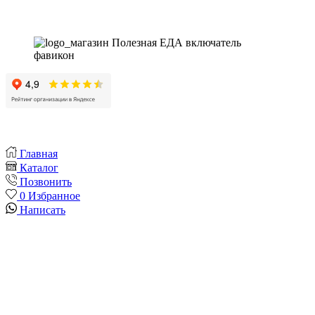
Главная
Каталог
Позвонить
0
Избранное
Написать