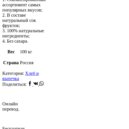
ассортимент самых
популярных вкусов;
2. В составе
натуральный сок
фруктов;
3. 100% натуральные
ингредиенты;
4. Без сахара.
Вес
100 кг
Страна
Россия
Категория:
Хлеб и
выпечка
Facebook
Vk
Whatsapp
Поделиться:
Онлайн
перевод.
Бесплатная