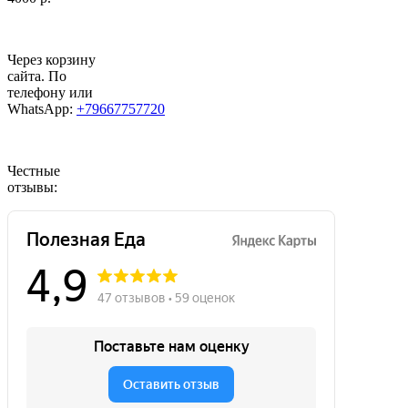
Через корзину
сайта. По
телефону или
WhatsApp:
+79667757720
Честные
отзывы: