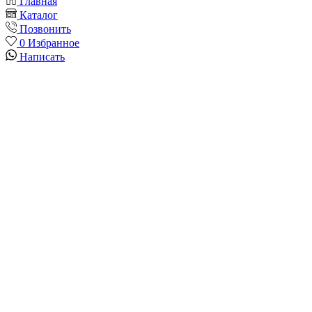
Главная
Каталог
Позвонить
0
Избранное
Написать