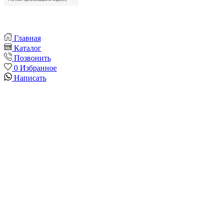
Главная
Каталог
Позвонить
0
Избранное
Написать