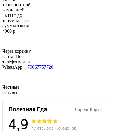
транспортной
компанией
"КИТ" до
терминала от
суммы заказа
4000 р.
Через корзину
сайта. По
телефону или
WhatsApp:
+79667757720
Честные
отзывы: