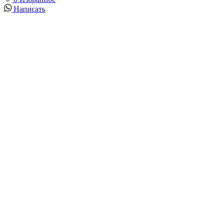
Написать