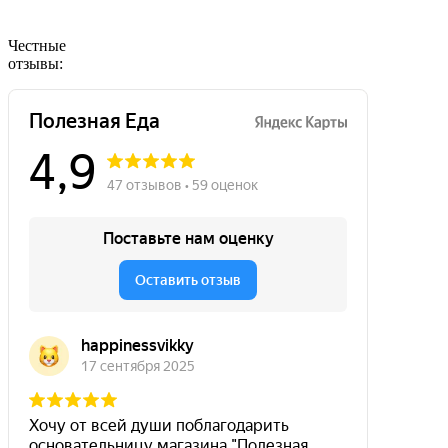
Честные
отзывы: