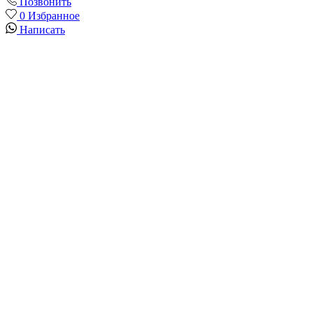
Позвонить
0
Избранное
Написать