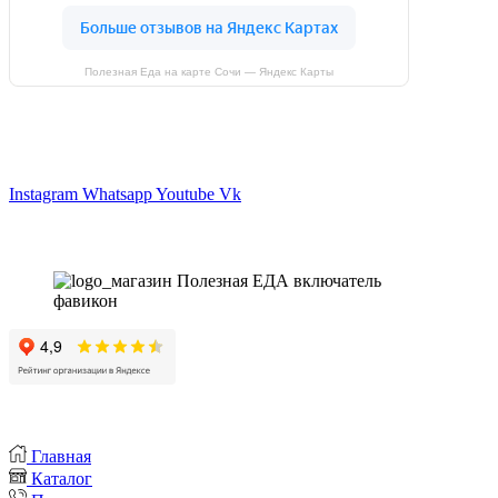
Полезная Еда на карте Сочи — Яндекс Карты
Магазин - вместо аптеки
Instagram
Whatsapp
Youtube
Vk
Главная
Каталог