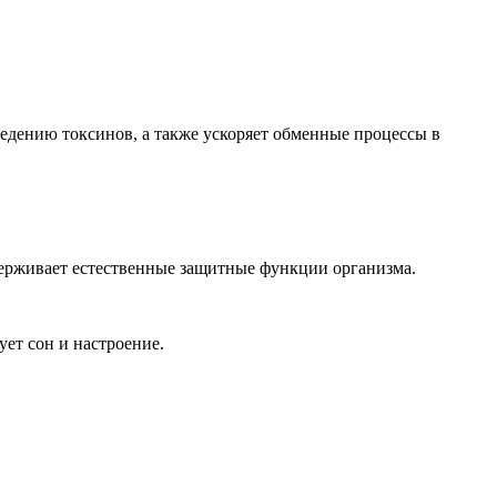
едению токсинов, а также ускоряет обменные процессы в
держивает естественные защитные функции организма.
ует сон и настроение.